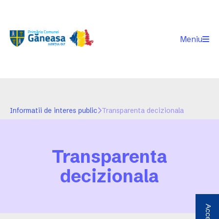
Meniu
Informatii de interes public
Transparenta decizionala
Transparenta
decizionala