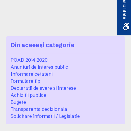
Accesibilitate
Din aceeași categorie
POAD 2014-2020
Anunturi de interes public
Informare cetateni
Formulare tip
Declaratii de avere si interese
Achizitii publice
Bugete
Transparenta decizionala
Solicitare informatii / Legislatie